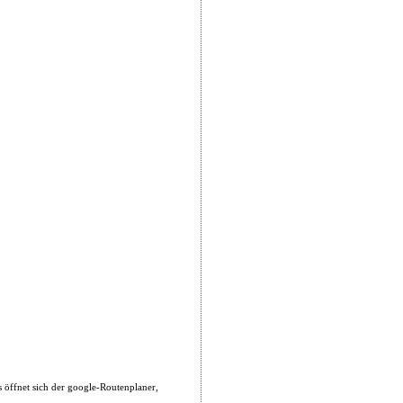
Es öffnet sich der google-Routenplaner,