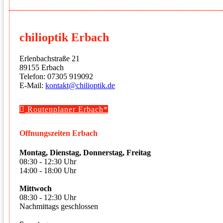
chilioptik Erbach
Erlenbachstraße 21
89155 Erbach
Telefon: 07305 919092
E-Mail:
kontakt@chilioptik.de
Routenplaner Erbach*
Offnungszeiten Erbach
Montag, Dienstag, Donnerstag, Freitag
08:30 - 12:30 Uhr
14:00 - 18:00 Uhr
Mittwoch
08:30 - 12:30 Uhr
Nachmittags geschlossen