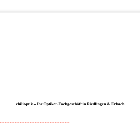
chilioptik – Ihr Optiker-Fachgeschäft in Riedlingen & Erbach